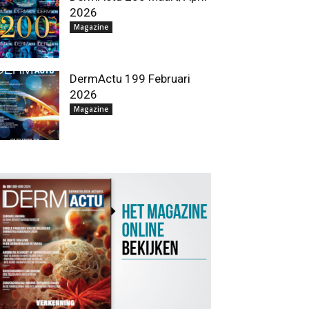
2026
Magazine
DermActu 199 Februari
2026
Magazine