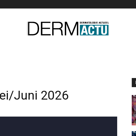
DermActu
i/Juni 2026