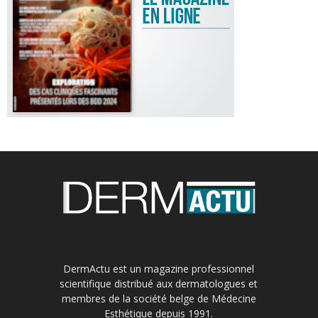
DermActu est un magazine professionnel
scientifique distribué aux dermatologues et
membres de la société belge de Médecine
Esthétique depuis 1991.