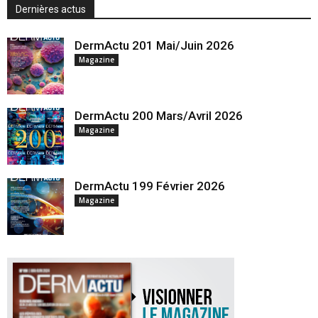
Dernières actus
DermActu 201 Mai/Juin 2026
Magazine
DermActu 200 Mars/Avril 2026
Magazine
DermActu 199 Février 2026
Magazine